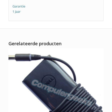
Garantie
1 Jaar
Gerelateerde producten