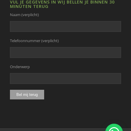
VUL JE GEGEVENS IN WIJ BELLEN JE BINNEN 30
MINUTEN TERUG
Naam (verplicht)
Telefoonnummer (verplicht)
Onderwerp