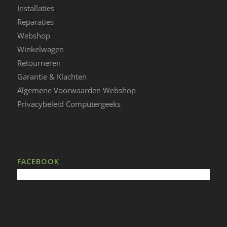
Installaties
Reparaties
Webshop
Winkelwagen
Retourneren
Garantie & Klachten
Algemene Voorwaarden Webshop
Privacybeleid Computergeeks
FACEBOOK