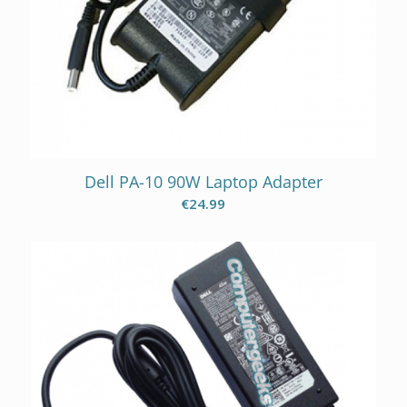
Dell PA-10 90W Laptop Adapter
€
24.99