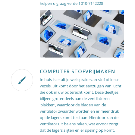
helpen u graag verder! 010-7142228
COMPUTER STOFVRIJMAKEN
In huis is er altijd wel sprake van stof of losse
vezels. Dit komt door het aanzuigen van lucht
die ook in uw pc terecht komt. Deze deeltjes
blijven grotendeels aan de ventilatoren
‘plakken’, waardoor de bladen van de
ventilator zwaarder worden en er meer druk
op de lagers komt te staan. Hierdoor kan de
ventilator uit balans raken, wat ervoor zorgt
dat de lagers slijten en er speling op komt.