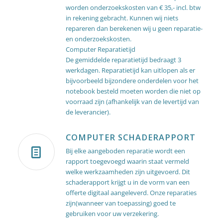
worden onderzoekskosten van € 35,- incl. btw
in rekening gebracht. Kunnen wij niets
repareren dan berekenen wij u geen reparatie-
en onderzoekskosten.
Computer Reparatietijd
De gemiddelde reparatietijd bedraagt 3
werkdagen. Reparatietijd kan uitlopen als er
bijvoorbeeld bijzondere onderdelen voor het
notebook besteld moeten worden die niet op
voorraad zijn (afhankelijk van de levertijd van
de leverancier).
COMPUTER SCHADERAPPORT
Bij elke aangeboden reparatie wordt een
rapport toegevoegd waarin staat vermeld
welke werkzaamheden zijn uitgevoerd. Dit
schaderapport krijgt u in de vorm van een
offerte digitaal aangeleverd. Onze reparaties
zijn(wanneer van toepassing) goed te
gebruiken voor uw verzekering.