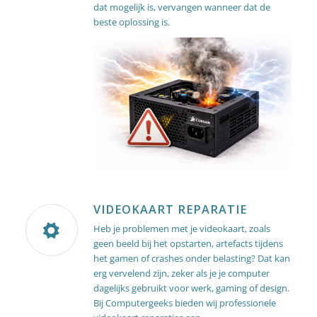
dat mogelijk is, vervangen wanneer dat de
beste oplossing is.
VIDEOKAART REPARATIE
Heb je problemen met je videokaart, zoals
geen beeld bij het opstarten, artefacts tijdens
het gamen of crashes onder belasting? Dat kan
erg vervelend zijn, zeker als je je computer
dagelijks gebruikt voor werk, gaming of design.
Bij Computergeeks bieden wij professionele