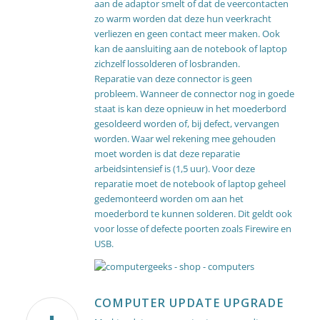
aan de adaptor smelt of dat de veercontacten
zo warm worden dat deze hun veerkracht
verliezen en geen contact meer maken. Ook
kan de aansluiting aan de notebook of laptop
zichzelf lossolderen of losbranden.
Reparatie van deze connector is geen
probleem. Wanneer de connector nog in goede
staat is kan deze opnieuw in het moederbord
gesoldeerd worden of, bij defect, vervangen
worden. Waar wel rekening mee gehouden
moet worden is dat deze reparatie
arbeidsintensief is (1,5 uur). Voor deze
reparatie moet de notebook of laptop geheel
gedemonteerd worden om aan het
moederbord te kunnen solderen. Dit geldt ook
voor losse of defecte poorten zoals Firewire en
USB.
COMPUTER UPDATE UPGRADE