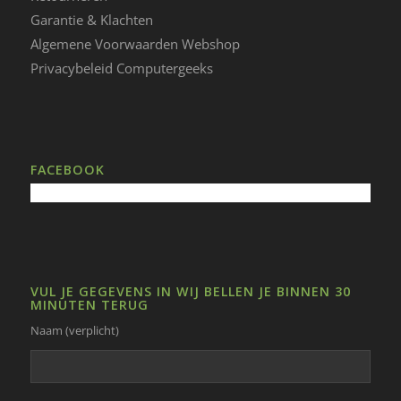
Garantie & Klachten
Algemene Voorwaarden Webshop
Privacybeleid Computergeeks
FACEBOOK
VUL JE GEGEVENS IN WIJ BELLEN JE BINNEN 30
MINUTEN TERUG
Naam (verplicht)