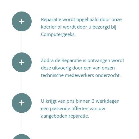
Reparatie wordt opgehaald door onze
koerier of wordt door u bezorgd bij
Computergeeks.
Zodra de Reparatie is ontvangen wordt
deze uitvoerig door een van onzen
technische medewerkers onderzocht.
U krijgt van ons binnen 3 werkdagen
een passende offerten van uw
aangeboden reparatie.