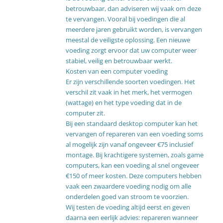
betrouwbaar, dan adviseren wij vaak om deze
te vervangen. Vooral bij voedingen die al
meerdere jaren gebruikt worden, is vervangen
meestal de veiligste oplossing. Een nieuwe
voeding zorgt ervoor dat uw computer weer
stabiel, veilig en betrouwbaar werkt.
Kosten van een computer voeding
Er zijn verschillende soorten voedingen. Het
verschil zit vaak in het merk, het vermogen
(wattage) en het type voeding dat in de
computer zit.
Bij een standaard desktop computer kan het
vervangen of repareren van een voeding soms
al mogelijk zijn vanaf ongeveer €75 inclusief
montage. Bij krachtigere systemen, zoals game
computers, kan een voeding al snel ongeveer
€150 of meer kosten. Deze computers hebben
vaak een zwaardere voeding nodig om alle
onderdelen goed van stroom te voorzien.
Wij testen de voeding altijd eerst en geven
daarna een eerlijk advies: repareren wanneer