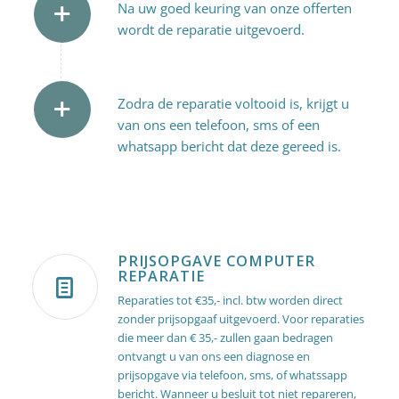
Na uw goed keuring van onze offerten
wordt de reparatie uitgevoerd.
Zodra de reparatie voltooid is, krijgt u
van ons een telefoon, sms of een
whatsapp bericht dat deze gereed is.
PRIJSOPGAVE COMPUTER
REPARATIE
Reparaties tot €35,- incl. btw worden direct
zonder prijsopgaaf uitgevoerd. Voor reparaties
die meer dan € 35,- zullen gaan bedragen
ontvangt u van ons een diagnose en
prijsopgave via telefoon, sms, of whatssapp
bericht. Wanneer u besluit tot niet repareren,