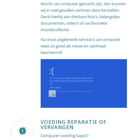
Mocht uw computer gecrasht zijn, dan kunnen
wij in veel gevallen verloren data herstellen.
Denk hierbij aan dierbare foto’s, belangrijke
documenten, video’s of uw favoriete
muziekcollectie.
Na onze uitgebreide service is uw computer
weer zo goed als nieuw en optimaal
beschermd!
VOEDING REPARATIE OF
VERVANGEN
Computer voeding kapot?