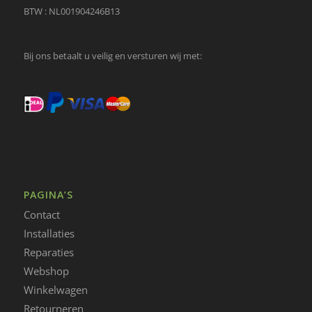
BTW : NL001904246B13
Bij ons betaalt u veilig en versturen wij met:
PAGINA’S
Contact
Installaties
Reparaties
Webshop
Winkelwagen
Retourneren