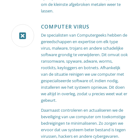
om de kleinste afgebroken metalen weer te
lassen.
COMPUTER VIRUS
De specialisten van Computergeeks hebben de
gereedschappen en expertise om elk type
virus, malware, trojans en andere schadelijke
software grondig te verwijderen. Dit omvat ook
ransomware, spyware, adware, worms,
rootkits, keyloggers en botnets. Afhankelijk
van de situatie reinigen we uw computer met
gespecialiseerde software of, indien nodig,
installeren we het systeem opnieuw. Dit doen
we altijd in overleg, zodat u precies weet wat er
gebeurt.
Daarnaast controleren en actualiseren we de
beveiliging van uw computer om toekomstige
bedreigingen te minimaliseren. Zo zorgen we
ervoor dat uw systeem beter bestand is tegen
virussen, hackers en andere cybergevaren.