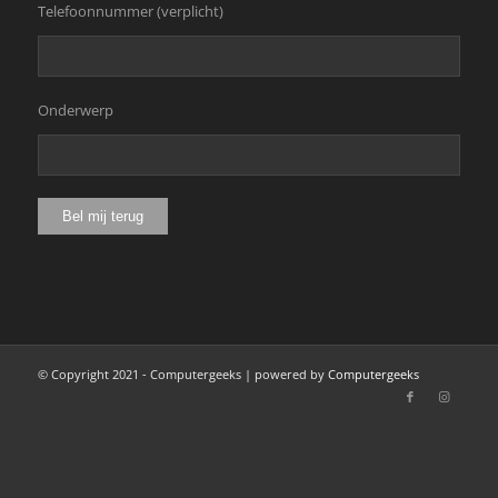
Telefoonnummer (verplicht)
Onderwerp
© Copyright 2021 - Computergeeks | powered by
Computergeeks