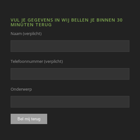
VUL JE GEGEVENS IN WIJ BELLEN JE BINNEN 30
MINUTEN TERUG
Naam (verplicht)
Telefoonnummer (verplicht)
Onderwerp