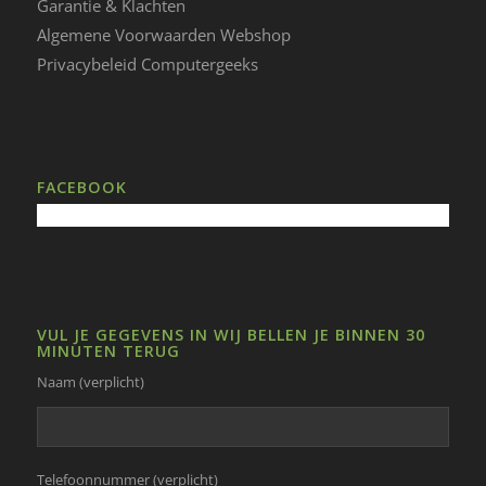
Garantie & Klachten
Algemene Voorwaarden Webshop
Privacybeleid Computergeeks
FACEBOOK
VUL JE GEGEVENS IN WIJ BELLEN JE BINNEN 30
MINUTEN TERUG
Naam (verplicht)
Telefoonnummer (verplicht)