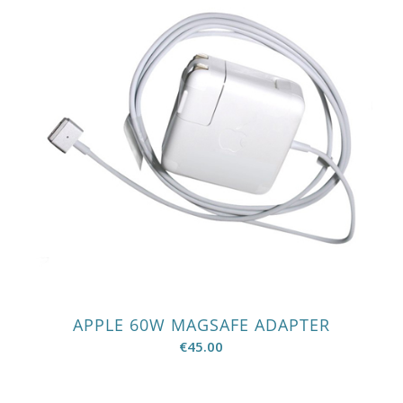
APPLE 60W MAGSAFE ADAPTER
€
45.00