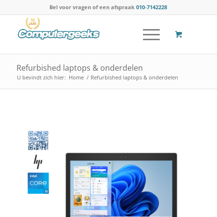
Bel voor vragen of een afspraak
010-7142228
Refurbished laptops & onderdelen
U bevindt zich hier:
Home
/
Refurbished laptops & onderdelen