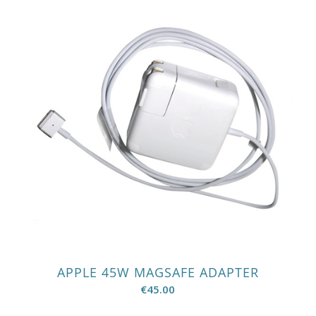
APPLE 45W MAGSAFE ADAPTER
€
45.00