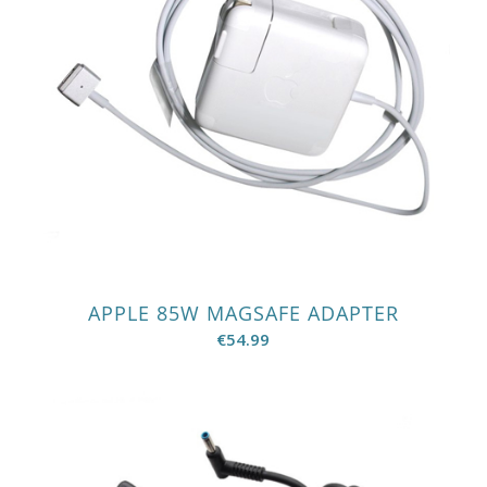
APPLE 85W MAGSAFE ADAPTER
€
54.99