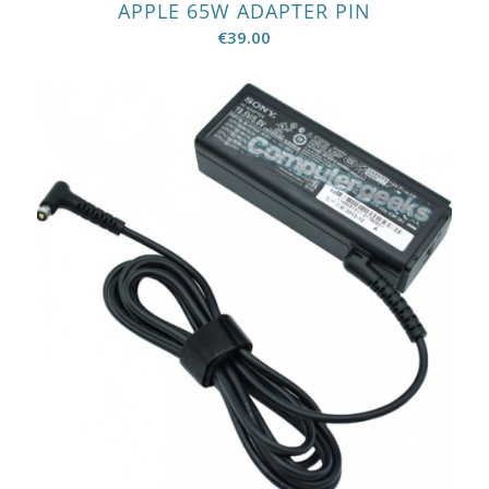
APPLE 65W ADAPTER PIN
€
39.00