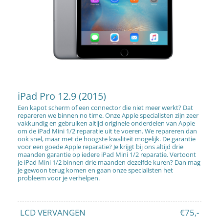
iPad Pro 12.9 (2015)
Een kapot scherm of een connector die niet meer werkt? Dat
repareren we binnen no time. Onze Apple specialisten zijn zeer
vakkundig en gebruiken altijd originele onderdelen van Apple
om de iPad Mini 1/2 reparatie uit te voeren. We repareren dan
ook snel, maar met de hoogste kwaliteit mogelijk. De garantie
voor een goede Apple reparatie? Je krijgt bij ons altijd drie
maanden garantie op iedere iPad Mini 1/2 reparatie. Vertoont
je iPad Mini 1/2 binnen drie maanden dezelfde kuren? Dan mag
je gewoon terug komen en gaan onze specialisten het
probleem voor je verhelpen.
LCD VERVANGEN
€75,-