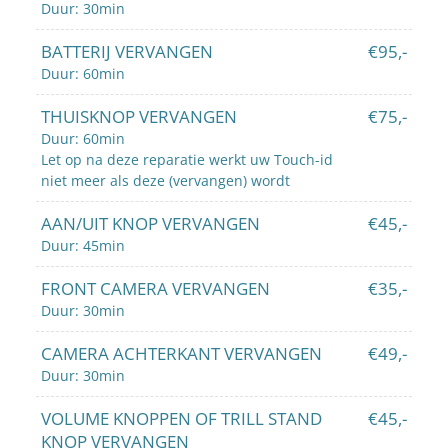
Duur: 30min
BATTERIJ VERVANGEN
€95,-
Duur: 60min
THUISKNOP VERVANGEN
€75,-
Duur: 60min
Let op na deze reparatie werkt uw Touch-id
niet meer als deze (vervangen) wordt
AAN/UIT KNOP VERVANGEN
€45,-
Duur: 45min
FRONT CAMERA VERVANGEN
€35,-
Duur: 30min
CAMERA ACHTERKANT VERVANGEN
€49,-
Duur: 30min
VOLUME KNOPPEN OF TRILL STAND
€45,-
KNOP VERVANGEN