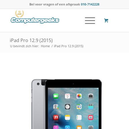
Bel voor vragen of een afspraak
010-7142228
iPad Pro 12.9 (2015)
U bevindt zich hier:
Home
/
iPad Pro 12.9 (2015)