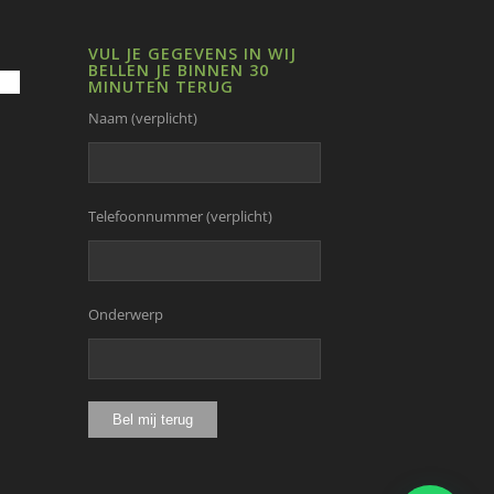
VUL JE GEGEVENS IN WIJ
BELLEN JE BINNEN 30
MINUTEN TERUG
Naam (verplicht)
Telefoonnummer (verplicht)
Onderwerp