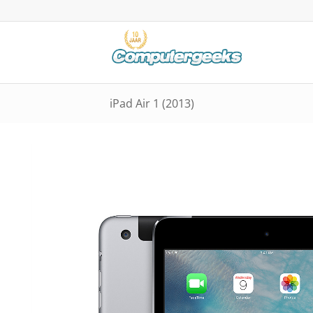
iPad Air 1 (2013)