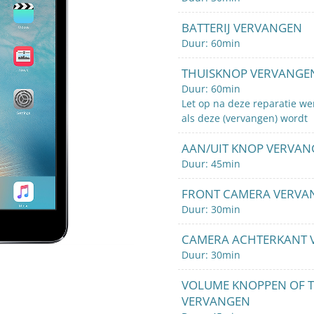
BATTERIJ VERVANGEN
Duur: 60min
THUISKNOP VERVANGE
Duur: 60min
Let op na deze reparatie we
als deze (vervangen) wordt
AAN/UIT KNOP VERVA
Duur: 45min
FRONT CAMERA VERVA
Duur: 30min
CAMERA ACHTERKANT 
Duur: 30min
VOLUME KNOPPEN OF T
VERVANGEN