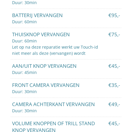
Duur: 30min
BATTERIJ VERVANGEN
€95,-
Duur: 60min
THUISKNOP VERVANGEN
€75,-
Duur: 60min
Let op na deze reparatie werkt uw Touch-id
niet meer als deze (vervangen) wordt
AAN/UIT KNOP VERVANGEN
€45,-
Duur: 45min
FRONT CAMERA VERVANGEN
€35,-
Duur: 30min
CAMERA ACHTERKANT VERVANGEN
€49,-
Duur: 30min
VOLUME KNOPPEN OF TRILL STAND
€45,-
KNOP VERVANGEN