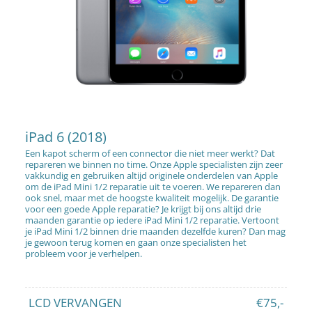
iPad 6 (2018)
Een kapot scherm of een connector die niet meer werkt? Dat
repareren we binnen no time. Onze Apple specialisten zijn zeer
vakkundig en gebruiken altijd originele onderdelen van Apple
om de iPad Mini 1/2 reparatie uit te voeren. We repareren dan
ook snel, maar met de hoogste kwaliteit mogelijk. De garantie
voor een goede Apple reparatie? Je krijgt bij ons altijd drie
maanden garantie op iedere iPad Mini 1/2 reparatie. Vertoont
je iPad Mini 1/2 binnen drie maanden dezelfde kuren? Dan mag
je gewoon terug komen en gaan onze specialisten het
probleem voor je verhelpen.
LCD VERVANGEN
€75,-