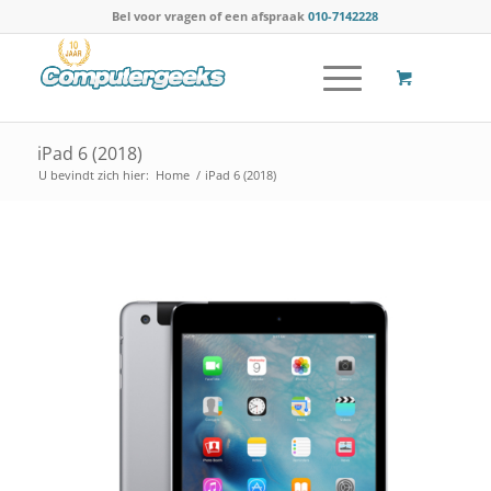
Bel voor vragen of een afspraak
010-7142228
iPad 6 (2018)
U bevindt zich hier:
Home
/
iPad 6 (2018)