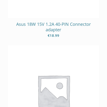
Asus 18W 15V 1.2A 40-PIN Connector
adapter
€
18.99