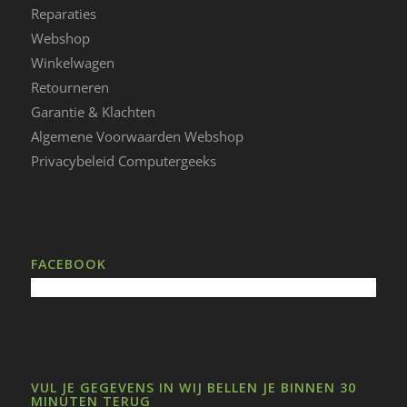
Reparaties
Webshop
Winkelwagen
Retourneren
Garantie & Klachten
Algemene Voorwaarden Webshop
Privacybeleid Computergeeks
FACEBOOK
VUL JE GEGEVENS IN WIJ BELLEN JE BINNEN 30
MINUTEN TERUG