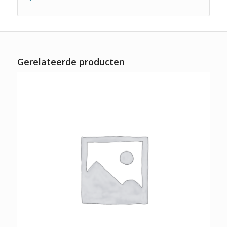
Gerelateerde producten