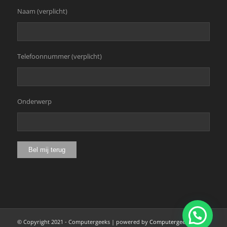
Naam (verplicht)
Telefoonnummer (verplicht)
Onderwerp
© Copyright 2021 - Computergeeks | powered by
Computergeeks