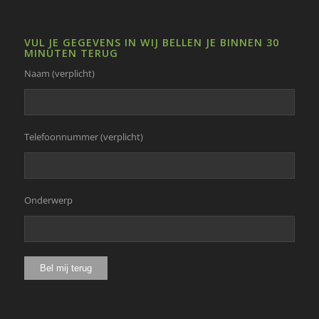
VUL JE GEGEVENS IN WIJ BELLEN JE BINNEN 30
MINUTEN TERUG
Naam (verplicht)
Telefoonnummer (verplicht)
Onderwerp