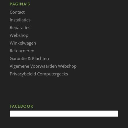
PAGINA’S
Contact
Installaties
Reparaties
Webshop
Winkelwagen
Retourneren
Garantie & Klachten
Algemene Voorwaarden Webshop
Privacybeleid Computergeeks
FACEBOOK