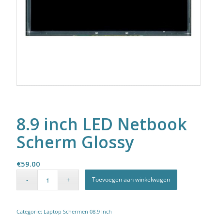
8.9 inch LED Netbook
Scherm Glossy
€
59.00
Toevoegen aan winkelwagen
Categorie:
Laptop Schermen 08.9 Inch