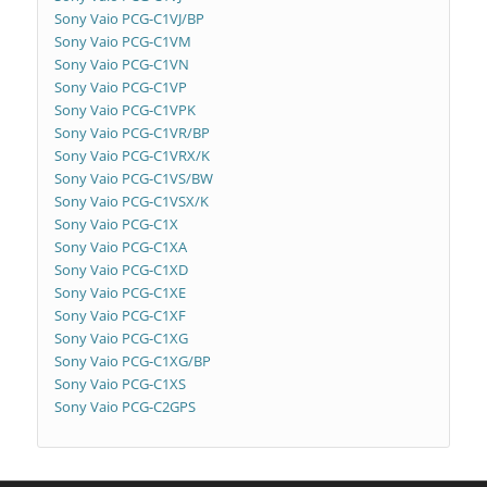
Sony Vaio PCG-C1VJ/BP
Sony Vaio PCG-C1VM
Sony Vaio PCG-C1VN
Sony Vaio PCG-C1VP
Sony Vaio PCG-C1VPK
Sony Vaio PCG-C1VR/BP
Sony Vaio PCG-C1VRX/K
Sony Vaio PCG-C1VS/BW
Sony Vaio PCG-C1VSX/K
Sony Vaio PCG-C1X
Sony Vaio PCG-C1XA
Sony Vaio PCG-C1XD
Sony Vaio PCG-C1XE
Sony Vaio PCG-C1XF
Sony Vaio PCG-C1XG
Sony Vaio PCG-C1XG/BP
Sony Vaio PCG-C1XS
Sony Vaio PCG-C2GPS