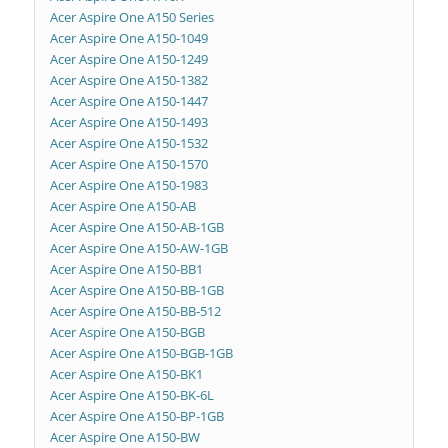
Acer Aspire One A150 Series
Acer Aspire One A150-1049
Acer Aspire One A150-1249
Acer Aspire One A150-1382
Acer Aspire One A150-1447
Acer Aspire One A150-1493
Acer Aspire One A150-1532
Acer Aspire One A150-1570
Acer Aspire One A150-1983
Acer Aspire One A150-AB
Acer Aspire One A150-AB-1GB
Acer Aspire One A150-AW-1GB
Acer Aspire One A150-BB1
Acer Aspire One A150-BB-1GB
Acer Aspire One A150-BB-512
Acer Aspire One A150-BGB
Acer Aspire One A150-BGB-1GB
Acer Aspire One A150-BK1
Acer Aspire One A150-BK-6L
Acer Aspire One A150-BP-1GB
Acer Aspire One A150-BW