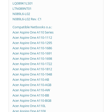
LQ089K1LS01
LTN089NT01
N089L6-L02
N089L6-L02 Rev. C1
Compatible Netbooks o.a.:
Acer Aspire One A110 Series
Acer Aspire One A110-1112
Acer Aspire One A110-1295
Acer Aspire One A110-1686
Acer Aspire One A110-1691
Acer Aspire One A110-1698
Acer Aspire One A110-1722
Acer Aspire One A110-1812
Acer Aspire One A110-1948
Acer Aspire One A110-AB
Acer Aspire One A110-AGB
Acer Aspire One A110-AW
Acer Aspire One A110-BB
Acer Aspire One A110-BGB
Acer Aspire One A110L
Acer Aspire One A110X