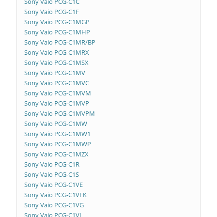
Sony Vaio PCG-C1C
Sony Vaio PCG-C1F
Sony Vaio PCG-C1MGP
Sony Vaio PCG-C1MHP
Sony Vaio PCG-C1MR/BP
Sony Vaio PCG-C1MRX
Sony Vaio PCG-C1MSX
Sony Vaio PCG-C1MV
Sony Vaio PCG-C1MVC
Sony Vaio PCG-C1MVM
Sony Vaio PCG-C1MVP
Sony Vaio PCG-C1MVPM
Sony Vaio PCG-C1MW
Sony Vaio PCG-C1MW1
Sony Vaio PCG-C1MWP
Sony Vaio PCG-C1MZX
Sony Vaio PCG-C1R
Sony Vaio PCG-C1S
Sony Vaio PCG-C1VE
Sony Vaio PCG-C1VFK
Sony Vaio PCG-C1VG
Sony Vaio PCG-C1VJ